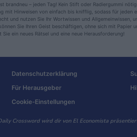
st brandneu – jeden Tag! Kein Stift oder Radiergummi nöti
g mit Hinweisen von einfach bis knifflig, sodass für jeden e
cht und nutzen Sie Ihr Wortwissen und Allgemeinwissen, u
können Sie Ihren Geist beschäftigen, ohne sich mit Papier u
Sie ein neues Rätsel und eine neue Herausforderung!
Datenschutzerklärung
S
Für Herausgeber
Hi
Cookie-Einstellungen
Daily Crossword wird dir von El Economista präsentiert