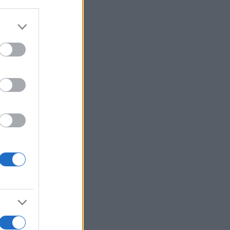
r anzeigen